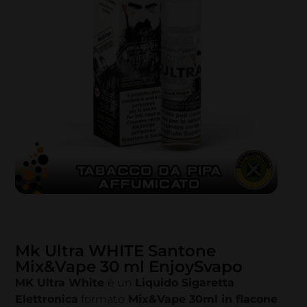
Mk Ultra WHITE Santone
Mix&Vape 30 ml EnjoySvapo
MK Ultra White
è un
Liquido Sigaretta
Elettronica
formato
Mix&Vape 30ml in flacone