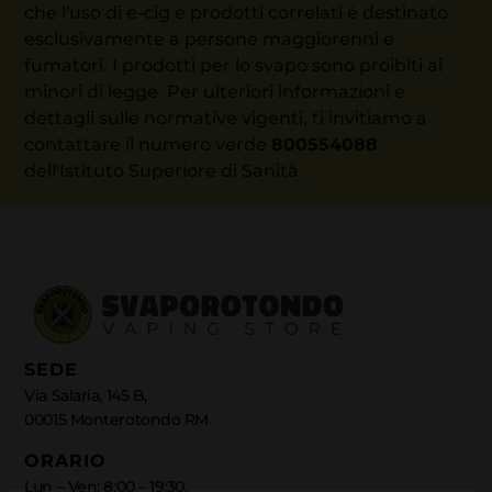
che l'uso di e-cig e prodotti correlati è destinato
esclusivamente a persone maggiorenni e
fumatori. I prodotti per lo svapo sono proibiti ai
minori di legge. Per ulteriori informazioni e
dettagli sulle normative vigenti, ti invitiamo a
contattare il numero verde
800554088
dell'Istituto Superiore di Sanità.
SEDE
Via Salaria, 145 B,
00015 Monterotondo RM
ORARIO
Lun – Ven: 8:00 – 19:30,