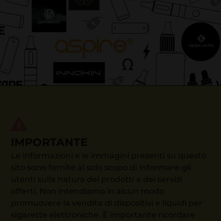
IMPORTANTE
Le informazioni e le immagini presenti su questo
sito sono fornite al solo scopo di informare gli
utenti sulla natura dei prodotti e dei servizi
offerti. Non intendiamo in alcun modo
promuovere la vendita di dispositivi e liquidi per
sigarette elettroniche. È importante ricordare