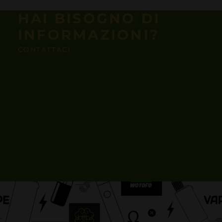
HAI BISOGNO DI
INFORMAZIONI?
CONTATTACI