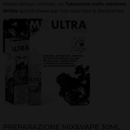
stesso tempo rotondo, un
Tabaccoso
nella versione
White
quindi ideale per non sporcare la Resistenza.
PREPARAZIONE MIX&VAPE 30ML