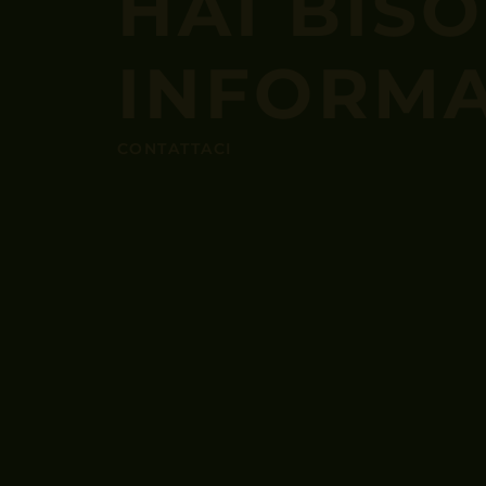
HAI BIS
INFORMA
CONTATTACI