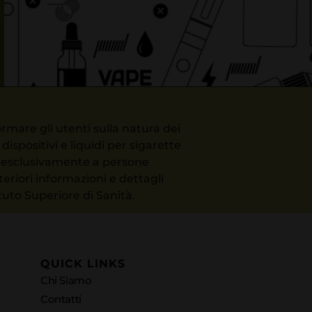
rmare gli utenti sulla natura dei
ispositivi e liquidi per sigarette
to esclusivamente a persone
teriori informazioni e dettagli
ituto Superiore di Sanità.
QUICK LINKS
Chi Siamo
Contatti