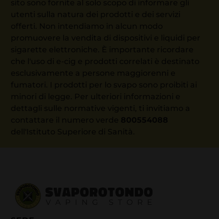
sito sono fornite al solo scopo di informare gli
utenti sulla natura dei prodotti e dei servizi
offerti. Non intendiamo in alcun modo
promuovere la vendita di dispositivi e liquidi per
sigarette elettroniche. È importante ricordare
che l'uso di e-cig e prodotti correlati è destinato
esclusivamente a persone maggiorenni e
fumatori. I prodotti per lo svapo sono proibiti ai
minori di legge. Per ulteriori informazioni e
dettagli sulle normative vigenti, ti invitiamo a
contattare il numero verde
800554088
dell'Istituto Superiore di Sanità.