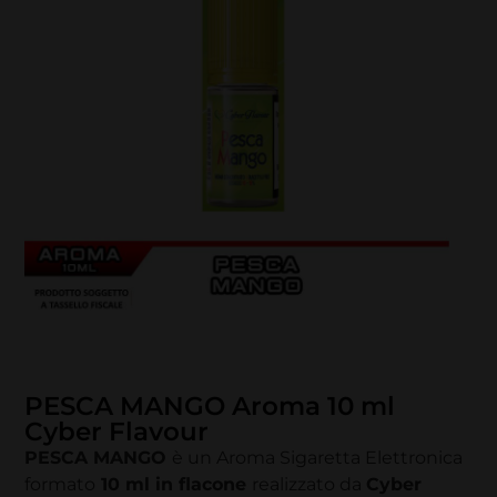
PESCA MANGO Aroma 10 ml
Cyber Flavour
PESCA MANGO
è un Aroma Sigaretta Elettronica
formato
1
0 ml in flacone
realizzato da
Cyber