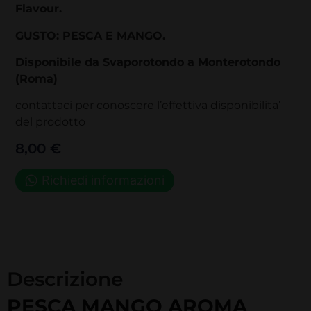
Flavour
.
GUSTO: PESCA E MANGO.
Disponibile da Svaporotondo a Monterotondo
(Roma)
contattaci per conoscere l’effettiva disponibilita’
del prodotto
8,00
€
Descrizione
PESCA MANGO
AROMA