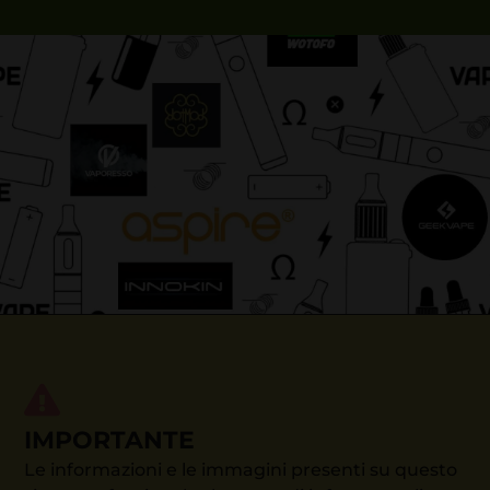
IMPORTANTE
Le informazioni e le immagini presenti su questo