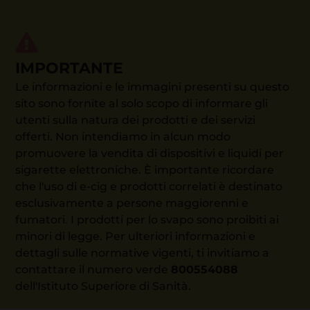
IMPORTANTE
Le informazioni e le immagini presenti su questo
sito sono fornite al solo scopo di informare gli
utenti sulla natura dei prodotti e dei servizi
offerti. Non intendiamo in alcun modo
promuovere la vendita di dispositivi e liquidi per
sigarette elettroniche. È importante ricordare
che l'uso di e-cig e prodotti correlati è destinato
esclusivamente a persone maggiorenni e
fumatori. I prodotti per lo svapo sono proibiti ai
minori di legge. Per ulteriori informazioni e
dettagli sulle normative vigenti, ti invitiamo a
contattare il numero verde
800554088
dell'Istituto Superiore di Sanità.