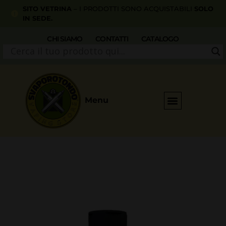
SITO VETRINA
– I PRODOTTI SONO ACQUISTABILI
SOLO
IN SEDE.
CHI SIAMO
CONTATTI
CATALOGO
Menu