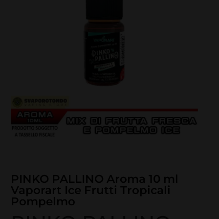
PINKO PALLINO Aroma 10 ml
Vaporart Ice Frutti Tropicali
Pompelmo