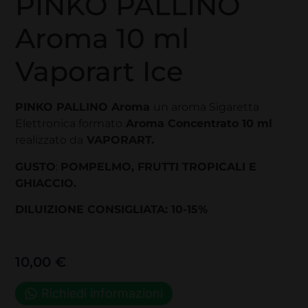
PINKO PALLINO
Aroma 10 ml
Vaporart Ice
PINKO PALLINO Aroma
un aroma Sigaretta
Elettronica formato
Aroma Concentrato 10 ml
realizzato da
VAPORART.
GUSTO
:
POMPELMO, FRUTTI TROPICALI E
GHIACCIO.
DILUIZIONE CONSIGLIATA: 10-15%
10,00
€