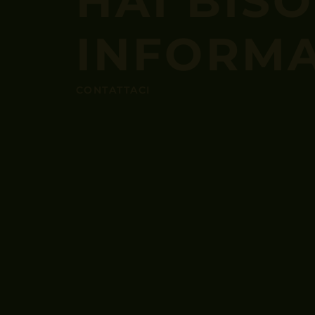
HAI BIS
INFORMA
CONTATTACI