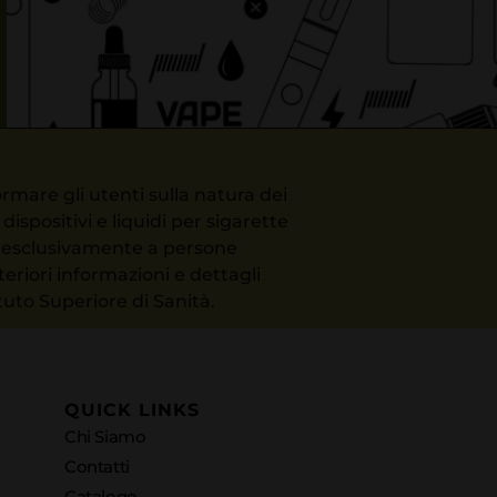
rmare gli utenti sulla natura dei
ispositivi e liquidi per sigarette
to esclusivamente a persone
teriori informazioni e dettagli
ituto Superiore di Sanità.
QUICK LINKS
Chi Siamo
Contatti
Catalogo